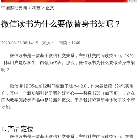
中国财经要闻
>
科技
> 正文
微信读书为什么要做替身书架呢？
2020-03-23 06:14:19
来源：
阅读：1246
微信读书是一款基于微信社交关系，主打社交的阅读类App。它的
目标用户是以学生、白领为代表。那么，微信读书为什么要做替身书架
呢？
微信读书IOS在前段时间更新了版本4.2.0，作为微信读书的忠实用
户，其中一个新功能引起了我的好奇心——替身书架（如下图），这在
国内数字阅读类产品中是较新的概念。于是我赶紧更新并体验了这个新
功能。
1. 产品定位
微信读书是一款基于微信社交关系，主打社交的阅读类App。在提