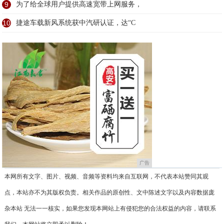
9
为了给全球用户提供高速宽带上网服务，
10
捷途车载新风系统获中汽研认证，达“C
广告
本网所有文字、图片、视频、音频等资料均来自互联网，不代表本站赞同其观
点，本站亦不为其版权负责。相关作品的原创性、文中陈述文字以及内容数据庞
杂本站 无法一一核实，如果您发现本网站上有侵犯您的合法权益的内容，请联系