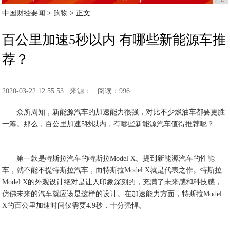
中国财经要闻
>
购物
> 正文
百公里加速5秒以内 有哪些新能源车推
荐？
2020-03-22 12:55:53
来源：
阅读：996
众所周知，新能源汽车的加速能力很强，对比不少燃油车都要更胜
一筹。那么，百公里加速5秒以内，有哪些新能源汽车值得推荐呢？
第一款是特斯拉汽车的特斯拉Model X。提到新能源汽车的性能
车，就不能不提特斯拉汽车，而特斯拉Model X就是代表之作。特斯拉
Model X的外观设计绝对是让人印象深刻的，充满了未来感和科技感，
仿佛未来的汽车就应该是这样的设计。在加速能力方面，特斯拉Model
X的百公里加速时间仅需要4.9秒，十分强悍。