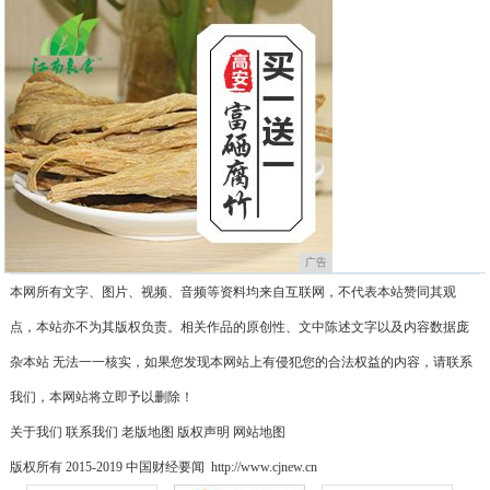
广告
本网所有文字、图片、视频、音频等资料均来自互联网，不代表本站赞同其观
点，本站亦不为其版权负责。相关作品的原创性、文中陈述文字以及内容数据庞
杂本站 无法一一核实，如果您发现本网站上有侵犯您的合法权益的内容，请联系
我们，本网站将立即予以删除！
关于我们
联系我们
老版地图
版权声明
网站地图
版权所有 2015-2019 中国财经要闻 http://www.cjnew.cn