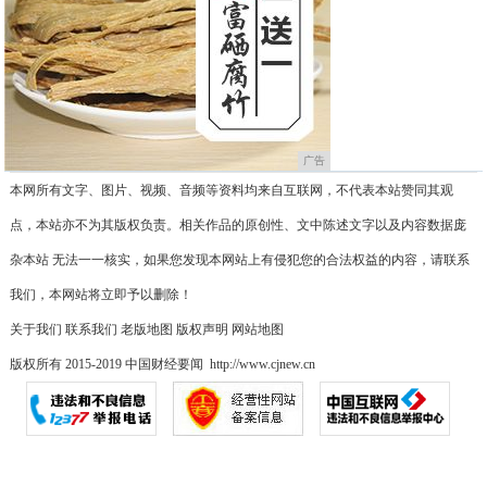
广告
本网所有文字、图片、视频、音频等资料均来自互联网，不代表本站赞同其观
点，本站亦不为其版权负责。相关作品的原创性、文中陈述文字以及内容数据庞
杂本站 无法一一核实，如果您发现本网站上有侵犯您的合法权益的内容，请联系
我们，本网站将立即予以删除！
关于我们
联系我们
老版地图
版权声明
网站地图
版权所有 2015-2019 中国财经要闻 http://www.cjnew.cn