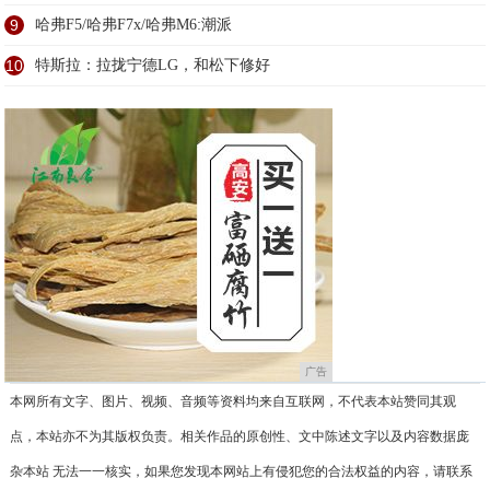
9
哈弗F5/哈弗F7x/哈弗M6:潮派
10
特斯拉：拉拢宁德LG，和松下修好
广告
本网所有文字、图片、视频、音频等资料均来自互联网，不代表本站赞同其观
点，本站亦不为其版权负责。相关作品的原创性、文中陈述文字以及内容数据庞
杂本站 无法一一核实，如果您发现本网站上有侵犯您的合法权益的内容，请联系