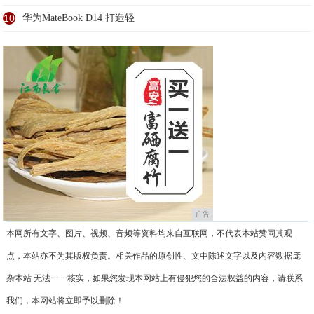
10
华为MateBook D14 打造轻
广告
本网所有文字、图片、视频、音频等资料均来自互联网，不代表本站赞同其观
点，本站亦不为其版权负责。相关作品的原创性、文中陈述文字以及内容数据庞
杂本站 无法一一核实，如果您发现本网站上有侵犯您的合法权益的内容，请联系
我们，本网站将立即予以删除！