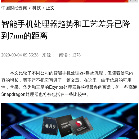
中国财经要闻
>
科技
> 正文
智能手机处理器趋势和工艺差异已降
到7nm的距离
2020-09-04 09:56:38
来源：
阅读：1278
本文比较了不同公司的智能手机处理器和fab流程，但随着信息内
容的增长，我不得不把它写进了一篇文章。在这里，由于信息的可用
性，苹果、华为和三星的Exynos处理器将获得最多的覆盖，但一些高通
Snapdragon处理器也将被包括在一些比较中。