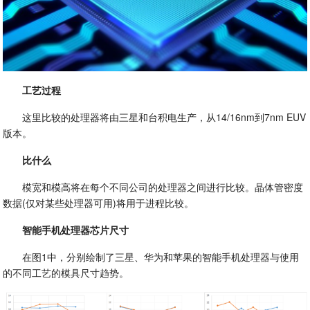
工艺过程
这里比较的处理器将由三星和台积电生产，从14/16nm到7nm EUV
版本。
比什么
模宽和模高将在每个不同公司的处理器之间进行比较。晶体管密度
数据(仅对某些处理器可用)将用于进程比较。
智能手机处理器芯片尺寸
在图1中，分别绘制了三星、华为和苹果的智能手机处理器与使用
的不同工艺的模具尺寸趋势。