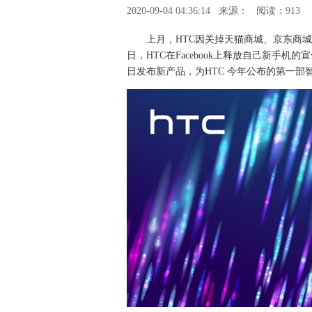
2020-09-04 04:36:14
来源：
阅读：913
上月，HTC因关掉天猫商城、京东商城
日，HTC在Facebook上释放自己新手机的宣
日发布新产品，为HTC 今年公布的第一部