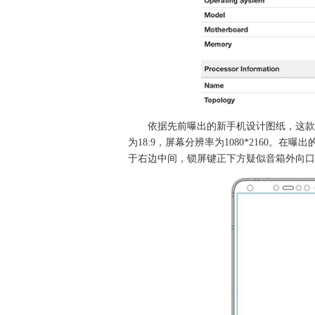
依据先前曝出的新手机设计图纸，这款
为18:9，屏幕分辨率为1080*2160
于右边中间，锁屏键正下方疑似音箱外向口