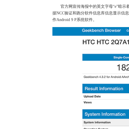
官方网宣传海报中的英文字母“e”暗示着
据NCC验证和跑分软件信息库信息显示信息，H
作Android 9 P系统软件。