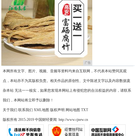
广告
本网所有文字、图片、视频、音频等资料均来自互联网，不代表本站赞同其观
点，本站亦不为其版权负责。相关作品的原创性、文中陈述文字以及内容数据庞
杂本站 无法一一核实，如果您发现本网站上有侵犯您的合法权益的内容，请联系
我们，本网站将立即予以删除！
关于我们
联系我们
XML地图
版权声明
网站地图
TXT
版权所有 2015-2019 中国财经要闻 http://www.cjnew.cn