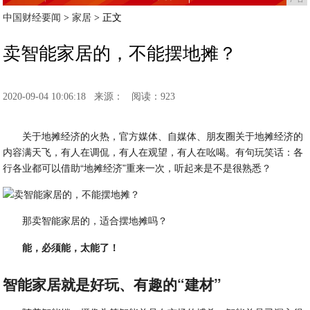
中国财经要闻
>
家居
> 正文
卖智能家居的，不能摆地摊？
2020-09-04 10:06:18
来源：
阅读：923
关于地摊经济的火热，官方媒体、自媒体、朋友圈关于地摊经济的
内容满天飞，有人在调侃，有人在观望，有人在吆喝。有句玩笑话：各
行各业都可以借助“地摊经济”重来一次，听起来是不是很熟悉？
那卖智能家居的，适合摆地摊吗？
能，必须能，太能了！
智能家居就是好玩、有趣的“建材”