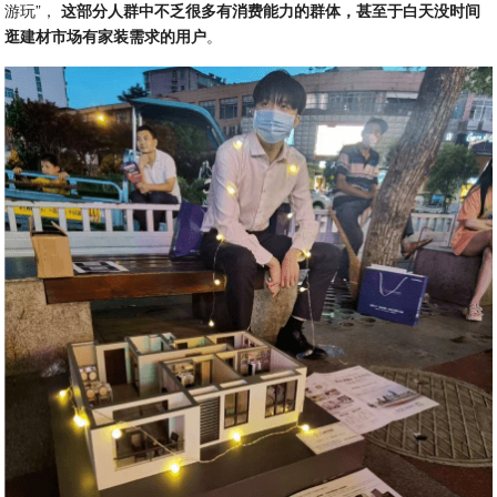
游玩”，
这部分人群中不乏很多有消费能力的群体，甚至于白天没时间
逛建材市场有家装需求的用户
。