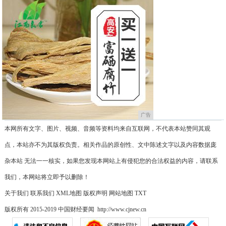
广告
本网所有文字、图片、视频、音频等资料均来自互联网，不代表本站赞同其观
点，本站亦不为其版权负责。相关作品的原创性、文中陈述文字以及内容数据庞
杂本站 无法一一核实，如果您发现本网站上有侵犯您的合法权益的内容，请联系
我们，本网站将立即予以删除！
关于我们
联系我们
XML地图
版权声明
网站地图
TXT
版权所有 2015-2019 中国财经要闻 http://www.cjnew.cn