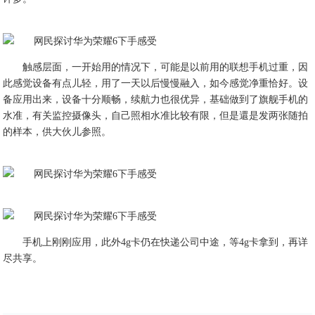
触感层面，一开始用的情况下，可能是以前用的联想手机过重，因
此感觉设备有点儿轻，用了一天以后慢慢融入，如今感觉净重恰好。设
备应用出来，设备十分顺畅，续航力也很优异，基础做到了旗舰手机的
水准，有关监控摄像头，自己照相水准比较有限，但是還是发两张随拍
的样本，供大伙儿参照。
手机上刚刚应用，此外4g卡仍在快递公司中途，等4g卡拿到，再详
尽共享。