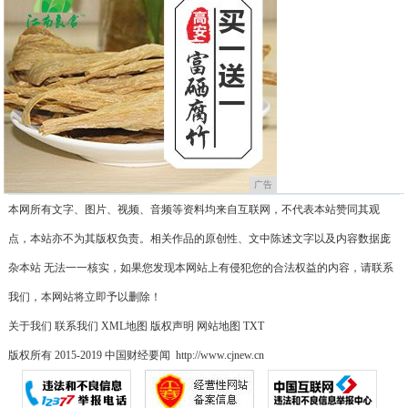
广告
本网所有文字、图片、视频、音频等资料均来自互联网，不代表本站赞同其观
点，本站亦不为其版权负责。相关作品的原创性、文中陈述文字以及内容数据庞
杂本站 无法一一核实，如果您发现本网站上有侵犯您的合法权益的内容，请联系
我们，本网站将立即予以删除！
关于我们
联系我们
XML地图
版权声明
网站地图
TXT
版权所有 2015-2019 中国财经要闻 http://www.cjnew.cn