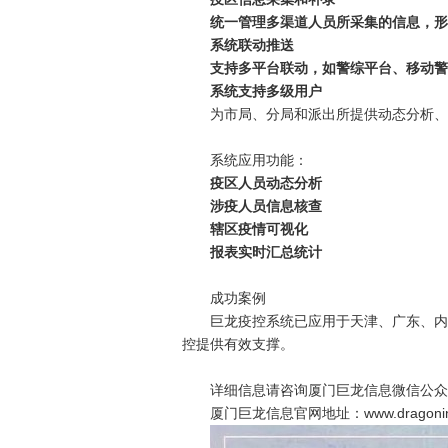
统一管理多渠道人员所采集的信息，形
系统联动推送
支持多平台联动，如警综平台、移动警
系统支持多级用户
为市局、分局和派出所提供动态分析、
系统应用功能：
疫区人员动态分析
涉疫人员信息核查
辖区疫情可视化
报表实时汇总统计
成功案例
巨龙疫控系统已应用于天津、广东、内
控提供有效支撑。
详细信息请咨询厦门巨龙信息微信公众号或
厦门巨龙信息官网地址：www.dragoninf