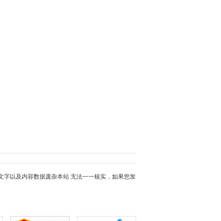
文字以及内容数据庞杂本站 无法一一核实，如果您发