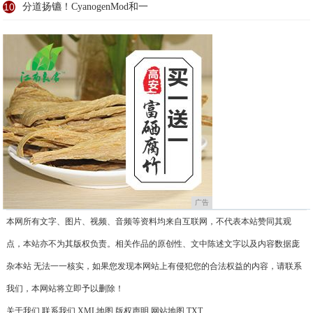
10
分道扬镳！CyanogenMod和一
广告
本网所有文字、图片、视频、音频等资料均来自互联网，不代表本站赞同其观
点，本站亦不为其版权负责。相关作品的原创性、文中陈述文字以及内容数据庞
杂本站 无法一一核实，如果您发现本网站上有侵犯您的合法权益的内容，请联系
我们，本网站将立即予以删除！
关于我们
联系我们
XML地图
版权声明
网站地图
TXT