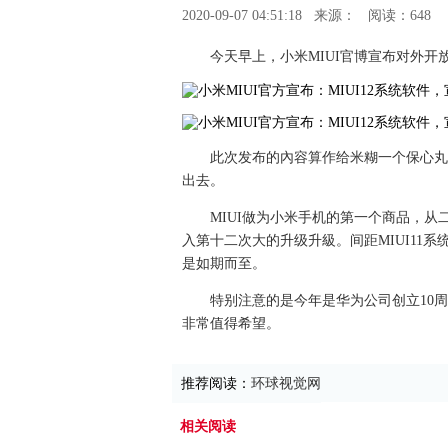
2020-09-07 04:51:18
来源：
阅读：648
今天早上，小米MIUI官博宣布对外开
​此次发布的內容算作给米糊一个保心丸
出去。
MIUI做为小米手机的第一个商品，从
入第十二次大的升级升級。间距MIUI11系
是如期而至。
特别注意的是今年是华为公司创立10周
非常值得希望。
推荐阅读：
环球视觉网
相关阅读