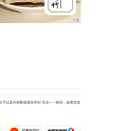
广告
文字以及内容数据庞杂本站 无法一一核实，如果您发