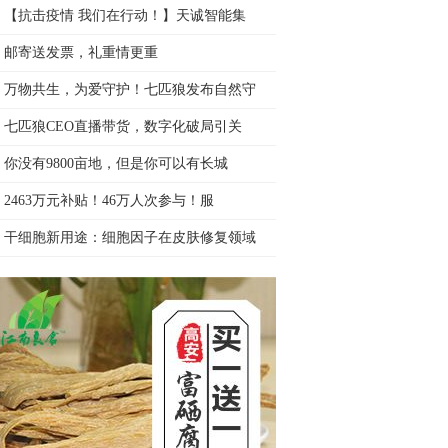
【抗击疫情 我们在行动！】天诚智能集
邮寄送发票，礼重情更重
万物共生，为爱守护！七匹狼发布自然守
七匹狼CEO直播带货，数字化破局引关
你没有9800亩地，但是你可以有长城
2463万元补贴！46万人次参与！服
干细胞新用途：细胞因子在皮肤修复领域