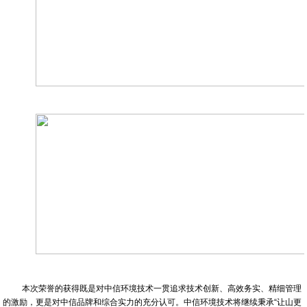
本次荣誉的获得既是对中信环境技术一贯追求技术创新、高效务实、精细管理
的激励，更是对中信品牌和综合实力的充分认可。中信环境技术将继续秉承“让山更