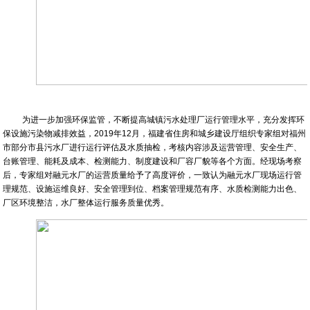
为进一步加强环保监管，不断提高城镇污水处理厂运行管理水平，充分发挥环
保设施污染物减排效益，2019年12月，福建省住房和城乡建设厅组织专家组对福州
市部分市县污水厂进行运行评估及水质抽检，考核内容涉及运营管理、安全生产、
台账管理、能耗及成本、检测能力、制度建设和厂容厂貌等各个方面。经现场考察
后，专家组对融元水厂的运营质量给予了高度评价，一致认为融元水厂现场运行管
理规范、设施运维良好、安全管理到位、档案管理规范有序、水质检测能力出色、
厂区环境整洁，水厂整体运行服务质量优秀。