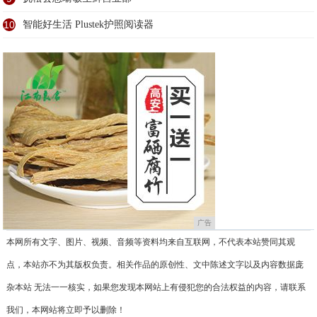
10
智能好生活 Plustek护照阅读器
广告
本网所有文字、图片、视频、音频等资料均来自互联网，不代表本站赞同其观
点，本站亦不为其版权负责。相关作品的原创性、文中陈述文字以及内容数据庞
杂本站 无法一一核实，如果您发现本网站上有侵犯您的合法权益的内容，请联系
我们，本网站将立即予以删除！