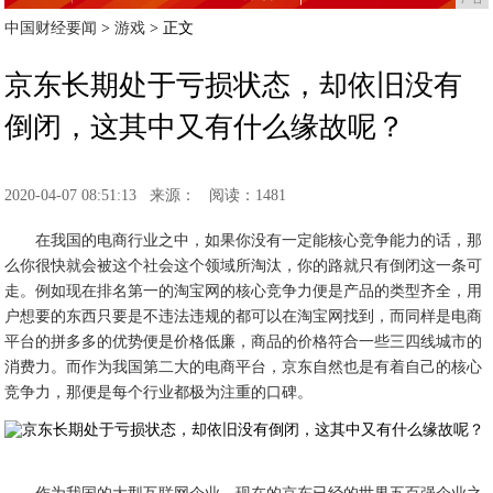
中国财经要闻
>
游戏
> 正文
京东长期处于亏损状态，却依旧没有
倒闭，这其中又有什么缘故呢？
2020-04-07 08:51:13
来源：
阅读：1481
在我国的电商行业之中，如果你没有一定能核心竞争能力的话，那
么你很快就会被这个社会这个领域所淘汰，你的路就只有倒闭这一条可
走。例如现在排名第一的淘宝网的核心竞争力便是产品的类型齐全，用
户想要的东西只要是不违法违规的都可以在淘宝网找到，而同样是电商
平台的拼多多的优势便是价格低廉，商品的价格符合一些三四线城市的
消费力。而作为我国第二大的电商平台，京东自然也是有着自己的核心
竞争力，那便是每个行业都极为注重的口碑。