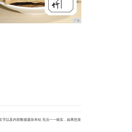
广告
文字以及内容数据庞杂本站 无法一一核实，如果您发