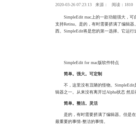
2020-03-26 07:23:13
来源：
阅读：1810
SimpleEdit mac上的一款功能强大，
支持Retina。是的，有时需要挤满了编
西。SimpleEdit将是您的第一选择。它运
SimpleEdit for mac版软件特点
简单。强大。可定制
不，这里没有丑陋的怪物。SimpleEdi
辑器之一。从来没有离开过Alpha状态 
简单。整洁。灵活
是的，有时需要挤满了编辑器。但是在
最重要的事情-整洁的事情。