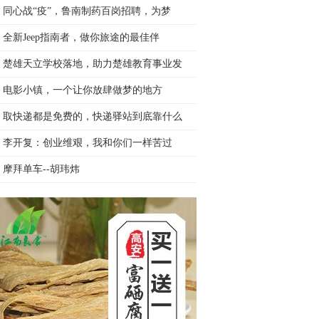
同心战“疫”，鲁南制药百岗招聘，为梦
全新Jeep指南者，做你旅途的最佳伴
楚雄天立学校落地，助力楚雄教育事业发
电影小镇，一个让你放肆做梦的地方
取快递都是免费的，快递驿站到底靠什么
李开复：创业维艰，我和你们一样苦过
摩拜单车--胡玮炜