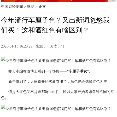
中国财经要闻
>
微商
> 正文
今年流行车厘子色？又出新词忽悠我
们买！这和酒红色有啥区别？
2020-01-13 16:20:29
来源：
阅读：41
昨天小编在微博上看到一个热搜——
“车厘子毛衣”。
新年快到了，大家都开始买新衣服了，颜色也会选择红色为主，
但是大红色又不是谁都能hold住，所以大家开始考虑各种不同的红
色。