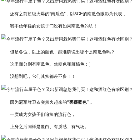
还有之前超级火爆的“南瓜色”，以3CE的南瓜色眼影为代表，
我不信年轻的女孩子们没有如果南瓜色的坑！
但是各位，以上的颜色，能准确说出哪个是南瓜色吗？
这里面分别有南瓜色、焦糖色和脏橘色：）
没想到吧，它们其实都差不多！！
因为冠军牌卫衣突然火起来的
“雾霾蓝色”，
一度成为女孩子们追捧的流行色，
上身之后同样是显白、有质感、有气场。