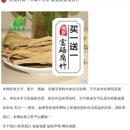
10
广告
本网所有文字、图片、视频、音频等资料均来自互联网，不代表本站赞同其观
点，本站亦不为其版权负责。相关作品的原创性、文中陈述文字以及内容数据庞
杂本站 无法一一核实，如果您发现本网站上有侵犯您的合法权益的内容，请联系
我们，本网站将立即予以删除！
关于我们
联系我们
老版地图
版权声明
网站地图