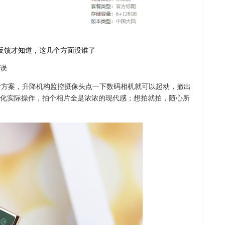
误
的设计方案，升降机构监控摄像头点一下数码相机就可以起动，撤出
化实际操作，拍个相片全是浓浓的现代感；想拍就拍，随心所