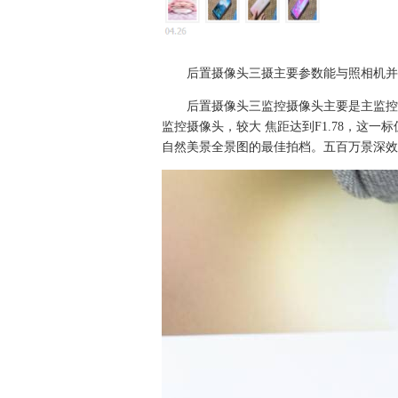
后置摄像头三摄主要参数能与照相机并
后置摄像头三监控摄像头主要是主监控
监控摄像头，较大 焦距达到F1.78，这
自然美景全景图的最佳拍档。五百万景深效