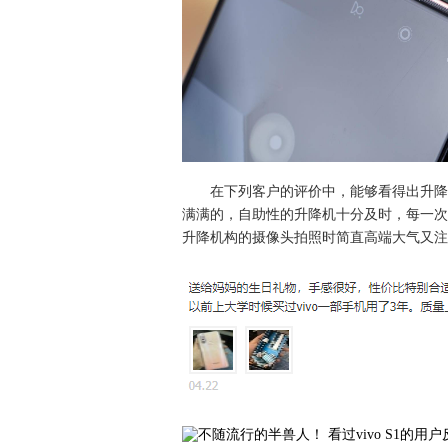
在下列客户的评价中，能够看得出升降
满满的，自助性的升降机十分及时，每一次
升降机构的摄像头拍照时简直高端大气又注