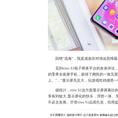
回绝“流海”，我是成条街对强迫思维
见到vivo S1电子商务平台的发表评论
的零界全面屏手机，获得了网民的一致五星
上。”，“显示屏充足大，玩游戏吃鸡感受一
据统计，vivo S1这方面显示屏屏幕
享有到较大 显示屏化的快乐，浑然一体、
不必太友善。尽管vivo S1品质扎实，