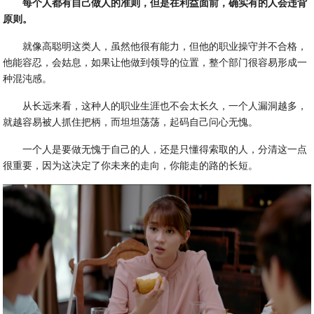
每个人都有自己做人的准则，但是在利益面前，确实有的人会违背
原则。
就像高聪明这类人，虽然他很有能力，但他的职业操守并不合格，
他能容忍，会姑息，如果让他做到领导的位置，整个部门很容易形成一
种混沌感。
从长远来看，这种人的职业生涯也不会太长久，一个人漏洞越多，
就越容易被人抓住把柄，而坦坦荡荡，起码自己问心无愧。
一个人是要做无愧于自己的人，还是只懂得索取的人，分清这一点
很重要，因为这决定了你未来的走向，你能走的路的长短。