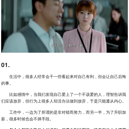
01.
生活中，很多人经常会干一些看起来对自己有利，但会让自己后悔
的事。
比如感情中，当我们发现自己爱上了一个不该爱的人，理智告诉我
们应该放弃，但行为上很多人却没办法做到放弃，于是只能遵从内心。
工作中，一边为了所谓的是非对错而努力，而另一半，为了升职加
薪，很多时候也会不择手段。