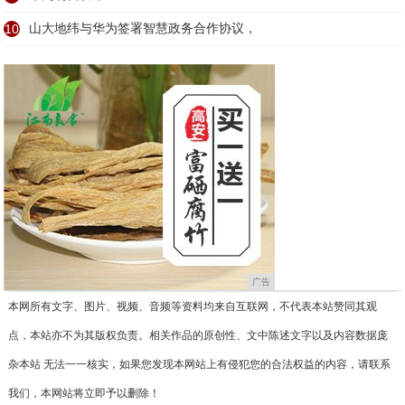
10
山大地纬与华为签署智慧政务合作协议，
广告
本网所有文字、图片、视频、音频等资料均来自互联网，不代表本站赞同其观
点，本站亦不为其版权负责。相关作品的原创性、文中陈述文字以及内容数据庞
杂本站 无法一一核实，如果您发现本网站上有侵犯您的合法权益的内容，请联系
我们，本网站将立即予以删除！