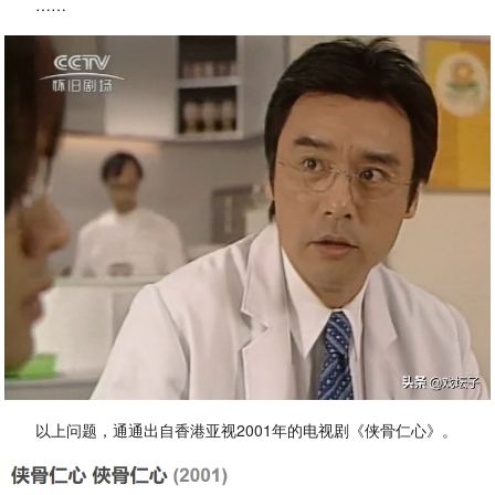
……
以上问题，通通出自香港亚视2001年的电视剧《侠骨仁心》。