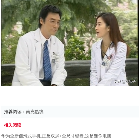
推荐阅读：
南充热线
相关阅读
华为全新侧滑式手机,正反双屏+全尺寸键盘,这是迷你电脑