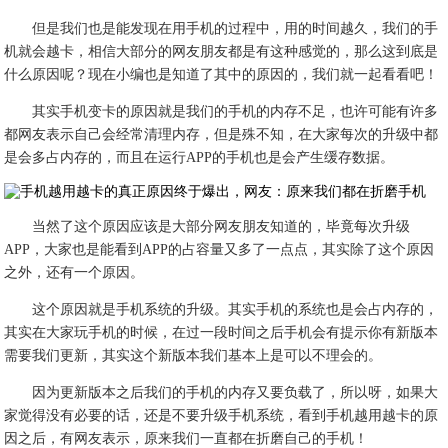
但是我们也是能发现在用手机的过程中，用的时间越久，我们的手
机就会越卡，相信大部分的网友朋友都是有这种感觉的，那么这到底是
什么原因呢？现在小编也是知道了其中的原因的，我们就一起看看吧！
其实手机变卡的原因就是我们的手机的内存不足，也许可能有许多
都网友表示自己会经常清理内存，但是殊不知，在大家每次的升级中都
是会多占内存的，而且在运行APP的手机也是会产生缓存数据。
当然了这个原因应该是大部分网友朋友知道的，毕竟每次升级
APP，大家也是能看到APP的占容量又多了一点点，其实除了这个原因
之外，还有一个原因。
这个原因就是手机系统的升级。其实手机的系统也是会占内存的，
其实在大家玩手机的时候，在过一段时间之后手机会有提示你有新版本
需要我们更新，其实这个新版本我们基本上是可以不理会的。
因为更新版本之后我们的手机的内存又要负载了，所以呀，如果大
家觉得没有必要的话，还是不要升级手机系统，看到手机越用越卡的原
因之后，有网友表示，原来我们一直都在折磨自己的手机！