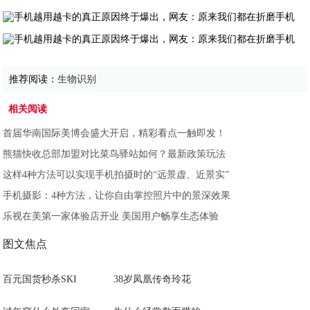
推荐阅读：
生物识别
相关阅读
首届华南国际美博会盛大开启，精彩看点一触即发！
熊猫快收总部加盟对比菜鸟驿站如何？最新政策玩法
这样4种方法可以实现手机拍摄时的“远景虚、近景实”
手机摄影：4种方法，让你自由掌控照片中的景深效果
乐视在美第一家体验店开业 美国用户畅享生态体验
图文焦点
百元国货秒杀SKI
38岁凤凰传奇玲花