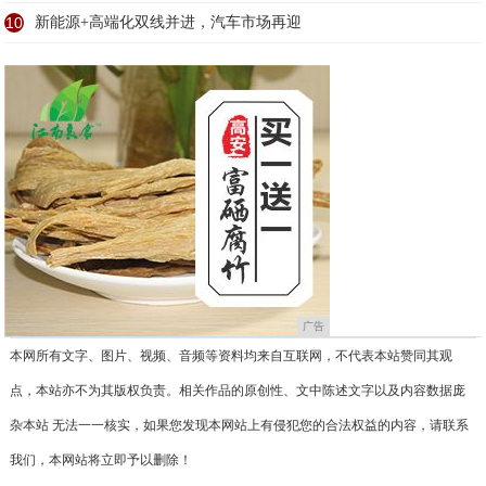
10
新能源+高端化双线并进，汽车市场再迎
广告
本网所有文字、图片、视频、音频等资料均来自互联网，不代表本站赞同其观
点，本站亦不为其版权负责。相关作品的原创性、文中陈述文字以及内容数据庞
杂本站 无法一一核实，如果您发现本网站上有侵犯您的合法权益的内容，请联系
我们，本网站将立即予以删除！