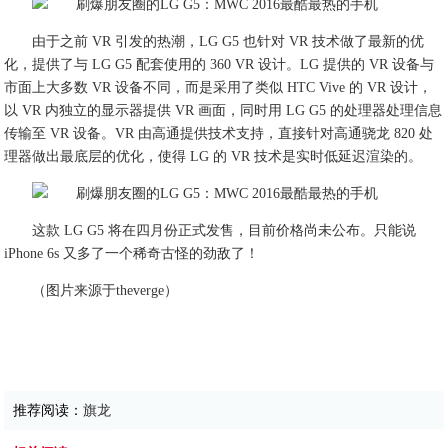
由于之前 VR 引发的热潮，LG G5 也针对 VR 技术做了最新的优
化，提供了与 LG G5 配套使用的 360 VR 设计。LG 提供的 VR 设备与
市面上大多数 VR 设备不同，而是采用了类似 HTC Vive 的 VR 设计，
以 VR 内独立的显示器提供 VR 画面，同时用 LG G5 的处理器处理信息
传输至 VR 设备。VR 由高通提供技术支持，直接针对高通骁龙 820 处
理器做出最底层的优化，使得 LG 的 VR 技术是实时低延迟渲染的。
这款 LG G5 将在四月份正式发售，目前价格尚未公布。只能说
iPhone 6s 又多了一个稀奇古怪的劲敌了！
（图片来源于theverge）
推荐阅读：
旗龙