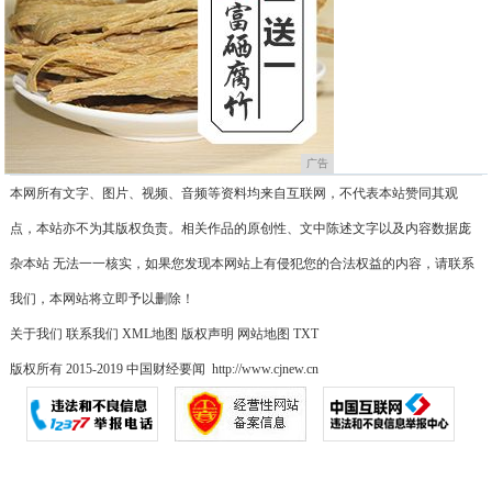
广告
本网所有文字、图片、视频、音频等资料均来自互联网，不代表本站赞同其观
点，本站亦不为其版权负责。相关作品的原创性、文中陈述文字以及内容数据庞
杂本站 无法一一核实，如果您发现本网站上有侵犯您的合法权益的内容，请联系
我们，本网站将立即予以删除！
关于我们
联系我们
XML地图
版权声明
网站地图
TXT
版权所有 2015-2019 中国财经要闻 http://www.cjnew.cn