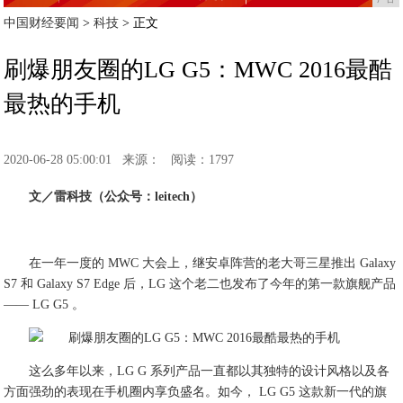
中国财经要闻
>
科技
> 正文
刷爆朋友圈的LG G5：MWC 2016最酷
最热的手机
2020-06-28 05:00:01
来源：
阅读：1797
文／雷科技（公众号：leitech）
在一年一度的 MWC 大会上，继安卓阵营的老大哥三星推出 Galaxy
S7 和 Galaxy S7 Edge 后，LG 这个老二也发布了今年的第一款旗舰产品
—— LG G5 。
这么多年以来，LG G 系列产品一直都以其独特的设计风格以及各
方面强劲的表现在手机圈内享负盛名。如今， LG G5 这款新一代的旗