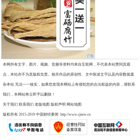
广告
本网所有文字、图片、视频、音频等资料均来自互联网，不代表本站赞同其观
点，本站亦不为其版权负责。相关作品的原创性、文中陈述文字以及内容数据庞
杂本站 无法一一核实，如果您发现本网站上有侵犯您的合法权益的内容，请联系
我们，本网站将立即予以删除！
关于我们
联系我们
老版地图
版权声明
网站地图
版权所有 2015-2019 中国财经要闻 http://www.cjnew.cn