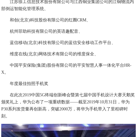
江苏徐工信息技术股份有限公司与江西铜业集团公司的江铜物流内
部倒运智能化管理系统、
和创(北京)科技股份有限公司的红圈CRM、
杭州菲助科技有限公司的英语趣配音、
蓝信移动(北京)科技有限公司的蓝信安全移动工作平台、
维度在线(北京)网络技术有限公司的维度保全、
中国平安保险(集团)股份有限公司的平安智慧人事一体化平台HR-
X。
年度最佳拍照手机奖
在此次2019中国5G终端创新峰会暨第七届中国手机设计大赛天鹅奖
颁奖礼上，华为公布了一项重磅数据——截至2019年10月31日，华为
P30系列发货量再创新高，突破2000万，将华为手机带入了里程碑时
刻。