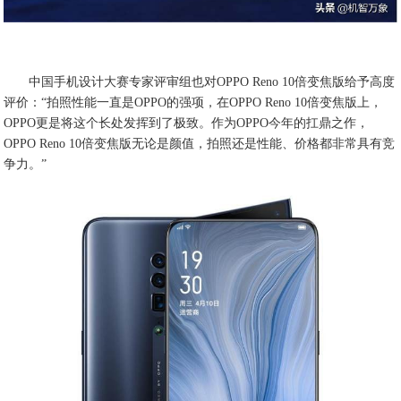
中国手机设计大赛专家评审组也对OPPO Reno 10倍变焦版给予高度
评价：“拍照性能一直是OPPO的强项，在OPPO Reno 10倍变焦版上，
OPPO更是将这个长处发挥到了极致。作为OPPO今年的扛鼎之作，
OPPO Reno 10倍变焦版无论是颜值，拍照还是性能、价格都非常具有竞
争力。”