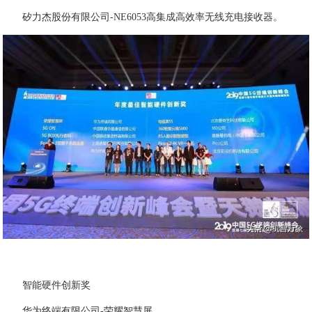
矽力杰股份有限公司-NE6053高集成高效率无线充电接收器。
智能硬件创新奖
华为终端有限公司-荣耀智慧屏 、