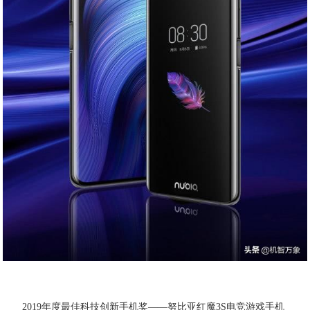
2019年度最佳科技创新手机奖——努比亚红魔3S电竞游戏手机