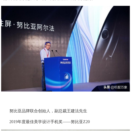
努比亚品牌联合创始人，副总裁王建法先生
2019年度最佳美学设计手机奖——努比亚Z20