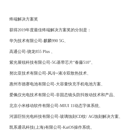
终端解决方案奖
获得2019年度最佳终端解决方案奖的分别是：
华为技术有限公司-麒麟990 5G、
高通公司-骁龙855 Plus 、
紫光展锐科技有限公司-5G基带芯片“春藤510”、
努比亚技术有限公司-风冷+液冷双散热技术、
惠州市德赛电池有限公司-大容量快充手机电池方案、
爱佩仪光电技术有限公司-非固态镜头防抖致动技术和产品、
北京小米移动软件有限公司-MIUI 11动态字体系统、
河源巨恒光电科技有限公司-玻璃蚀刻CD纹/ AG蚀刻解决方案、
凯系通讯科技(上海)有限公司-KaiOS操作系统、