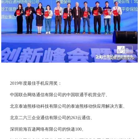
2019年度最佳手机应用奖：
中国联合网络通信有限公司的中国联通手机营业厅、
北京泰迪熊移动科技有限公司的泰迪熊移动快应用解决方案、
北京二六三企业通信有限公司的263云通信、
深圳前海百递网络有限公司的快递100、