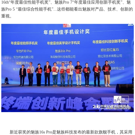
16th“年度最佳性能手机奖”、魅族Pro 7“年度最佳应用创新手机奖”、魅
族Pro 5 “最佳综合性能手机”...这些都能看出魅族对产品、技术、创新的
重视。
新近获奖的魅族16s Pro是魅族科技发布的最新款旗舰手机，其采用