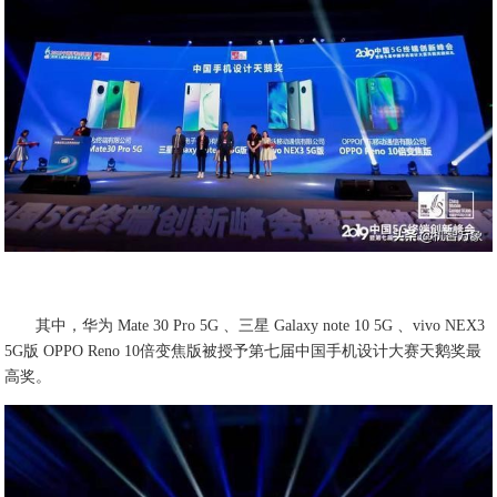
其中，华为 Mate 30 Pro 5G 、三星 Galaxy note 10 5G 、vivo NEX3
5G版 OPPO Reno 10倍变焦版被授予第七届中国手机设计大赛天鹅奖最
高奖。