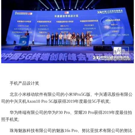
手机产品设计奖
北京小米移动软件有限公司的小米9Pro5G版、中兴通讯股份有限公
司的中兴天机Axon10 Pro 5G版获得2019年度最佳5G手机奖;
华为终端有限公司的华为P30 Pro、荣耀20 Pro获得2019年度最佳拍
照手机奖;
珠海魅族科技有限公司的魅族16s Pro、努比亚技术有限公司的努比