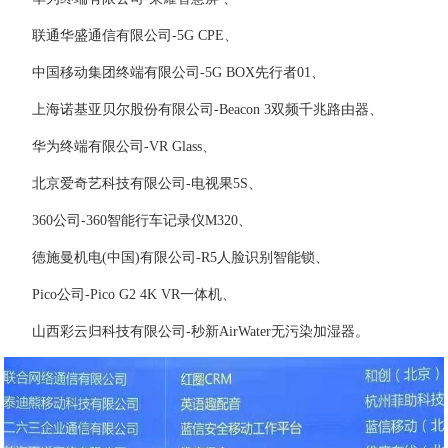
联通华盛通信有限公司-5G CPE、
中国移动集团终端有限公司-5G BOX先行者01、
上海诺基亚贝尔股份有限公司-Beacon 3双频千兆路由器、
华为终端有限公司-VR Glass、
北京爱奇艺科技有限公司-电视果5S、
360公司-360智能行车记录仪M320、
徳施曼机电(中国)有限公司-R5人脸识别智能锁、
Pico公司-Pico G2 4K VR一体机、
山西彩云归科技有限公司-秒新AirWater无污染加湿器。