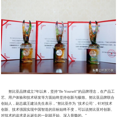
努比亚品牌成立7年以来，坚持“Be Yourself”的品牌理念，在产品工
艺、用户体验和技术研发等方面始终坚持创新与极致。努比亚品牌联合
创始人，副总裁王建法先生表示，“努比亚作为 ‘技术公司’，针对技术
创新、技术强国实现中国智造的目标始终不变，可以说努比亚对创新、
对技术的追求是从诞生的一刻就开始、深入骨髓的。”