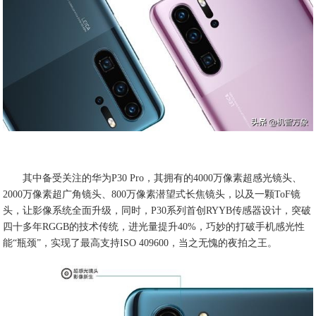
其中备受关注的华为P30 Pro，其拥有的4000万像素超感光镜头、
2000万像素超广角镜头、800万像素潜望式长焦镜头，以及一颗ToF镜
头，让影像系统全面升级，同时，P30系列首创RYYB传感器设计，突破
四十多年RGGB的技术传统，进光量提升40%，巧妙的打破手机感光性
能“瓶颈”，实现了最高支持ISO 409600，当之无愧的夜拍之王。