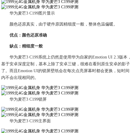
华为麦芒3 C199图片显示
颜色还原真实，由于硬件原因精细度一般，整体色温偏暖。
优点：颜色还原准确
缺点：精细度一般
华为麦芒3 C199系统上仍然是使用华为自家的Emotion UI 2.3版本，
基于安卓深度定制，基本上除了安卓三键，很难在看到原生安卓的影子
了。而且Emotion UI的锁屏壁纸会在每次点亮屏幕时都会更换，短时间
内不会出现相同的。
华为麦芒3 C199锁屏
华为麦芒3 C199主界面