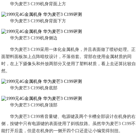
华为麦芒3 C199机身背面上方
华为麦芒3 C199机身背面下方
华为麦芒3 C199机身侧边
华为麦芒3 C199采用一体化金属机身，并且表面做了喷砂处理。正
面塑料面板加上点阵暗纹设计，不落俗套。背部在使用金属材质的同
时，在上下摄像头和外放两部分又使用了塑料材质，看上去还算比较自
然。
华为麦芒3 C199机身底部
华为麦芒3 C199机身顶部
华为麦芒3 C199将音量键、电源键及两个卡槽全部设计在机身的右
侧，按键中只有电源键的表面使用了斜线纹路。虽然华为麦芒3 C199不
能打开后盖，但是在机身的一侧开四个口还是让小编觉得别扭。