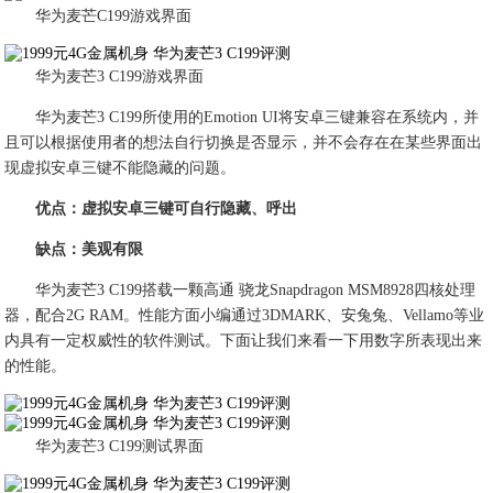
华为麦芒C199游戏界面
华为麦芒3 C199游戏界面
华为麦芒3 C199所使用的Emotion UI将安卓三键兼容在系统内，并
且可以根据使用者的想法自行切换是否显示，并不会存在在某些界面出
现虚拟安卓三键不能隐藏的问题。
优点：虚拟安卓三键可自行隐藏、呼出
缺点：美观有限
华为麦芒3 C199搭载一颗高通 骁龙Snapdragon MSM8928四核处理
器，配合2G RAM。性能方面小编通过3DMARK、安兔兔、Vellamo等业
内具有一定权威性的软件测试。下面让我们来看一下用数字所表现出来
的性能。
华为麦芒3 C199测试界面