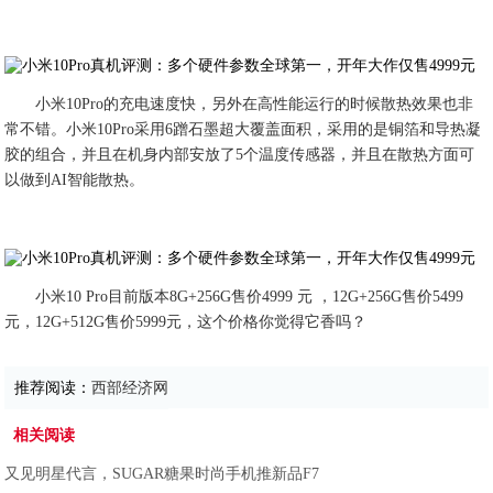
小米10Pro的充电速度快，另外在高性能运行的时候散热效果也非
常不错。小米10Pro采用6蹭石墨超大覆盖面积，采用的是铜箔和导热凝
胶的组合，并且在机身内部安放了5个温度传感器，并且在散热方面可
以做到AI智能散热。
小米10 Pro目前版本8G+256G售价4999 元 ，12G+256G售价5499
元，12G+512G售价5999元，这个价格你觉得它香吗？
推荐阅读：
西部经济网
相关阅读
又见明星代言，SUGAR糖果时尚手机推新品F7