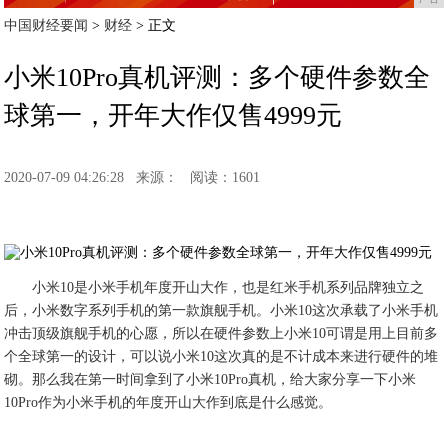
中国财经要闻
>
财经
> 正文
小米10Pro真机评测：多个硬件参数全
球第一，开年大作仅售4999元
2020-07-09 04:26:28
来源：
阅读：1601
小米10是小米手机年度开山大作，也是红米手机系列品牌独立之
后，小米数字系列手机的第一款旗舰手机。小米10这次承载了小米手机
冲击顶级旗舰手机的心愿，所以在硬件参数上小米10可谓是用上目前多
个全球第一的设计，可以说小米10这次真的是不计成本来进行硬件的堆
砌。那么我在第一时间拿到了小米10Pro真机，给大家分享一下小米
10Pro作为小米手机的年度开山大作到底是什么感觉。