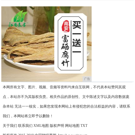
广告
本网所有文字、图片、视频、音频等资料均来自互联网，不代表本站赞同其观
点，本站亦不为其版权负责。相关作品的原创性、文中陈述文字以及内容数据庞
杂本站 无法一一核实，如果您发现本网站上有侵犯您的合法权益的内容，请联系
我们，本网站将立即予以删除！
关于我们
联系我们
XML地图
版权声明
网站地图
TXT