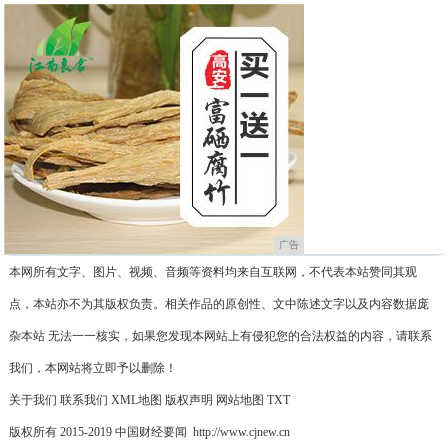
广告
本网所有文字、图片、视频、音频等资料均来自互联网，不代表本站赞同其观
点，本站亦不为其版权负责。相关作品的原创性、文中陈述文字以及内容数据庞
杂本站 无法一一核实，如果您发现本网站上有侵犯您的合法权益的内容，请联系
我们，本网站将立即予以删除！
关于我们
联系我们
XML地图
版权声明
网站地图
TXT
版权所有 2015-2019 中国财经要闻 http://www.cjnew.cn