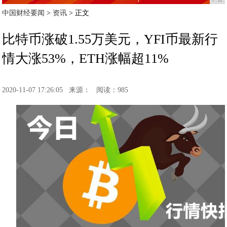
中国财经要闻
>
资讯
> 正文
比特币涨破1.55万美元，YFI币最新行
情大涨53%，ETH涨幅超11%
2020-11-07 17:26:05
来源：
阅读：985