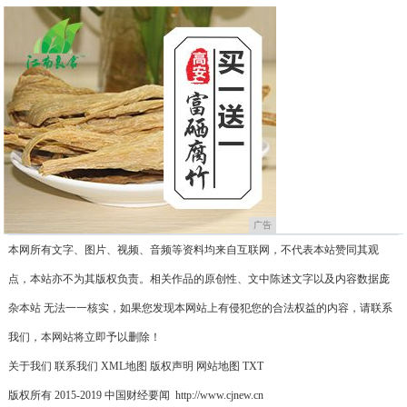
广告
本网所有文字、图片、视频、音频等资料均来自互联网，不代表本站赞同其观
点，本站亦不为其版权负责。相关作品的原创性、文中陈述文字以及内容数据庞
杂本站 无法一一核实，如果您发现本网站上有侵犯您的合法权益的内容，请联系
我们，本网站将立即予以删除！
关于我们
联系我们
XML地图
版权声明
网站地图
TXT
版权所有 2015-2019 中国财经要闻 http://www.cjnew.cn