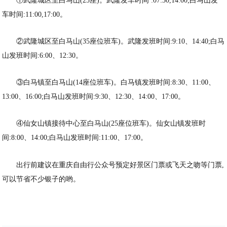
①武隆城区至白马山(25座)。武隆发车时间 :07:30,14:00;白马山发
车时间:11:00,17:00。
②武隆城区至白马山(35座位班车)。武隆发班时间:9:10、14:40;白马
山发班时间:6:00、12:30。
③白马镇至白马山(14座位班车)。白马镇发班时间:8:30、11:00、
13:00、16:00;白马山发班时间:9:30、12:30、14:00、17:00。
④仙女山镇接待中心至白马山(25座位班车)。仙女山镇发班时
间:8:00、14:00;白马山发班时间:11:00、17:00。
出行前建议在重庆自由行公众号预定好景区门票或飞天之吻等门票,
可以节省不少银子的哟。