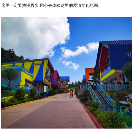
这里一定要放慢脚步,用心去体验这里的爱情文化氛围。