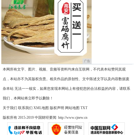
广告
本网所有文字、图片、视频、音频等资料均来自互联网，不代表本站赞同其观
点，本站亦不为其版权负责。相关作品的原创性、文中陈述文字以及内容数据庞
杂本站 无法一一核实，如果您发现本网站上有侵犯您的合法权益的内容，请联系
我们，本网站将立即予以删除！
关于我们
联系我们
XML地图
版权声明
网站地图
TXT
版权所有 2015-2019 中国财经要闻 http://www.cjnew.cn