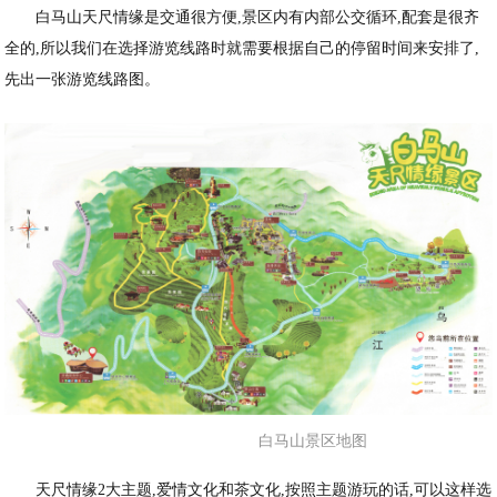
白马山天尺情缘是交通很方便,景区内有内部公交循环,配套是很齐
全的,所以我们在选择游览线路时就需要根据自己的停留时间来安排了,
先出一张游览线路图。
白马山景区地图
天尺情缘2大主题,爱情文化和茶文化,按照主题游玩的话,可以这样选