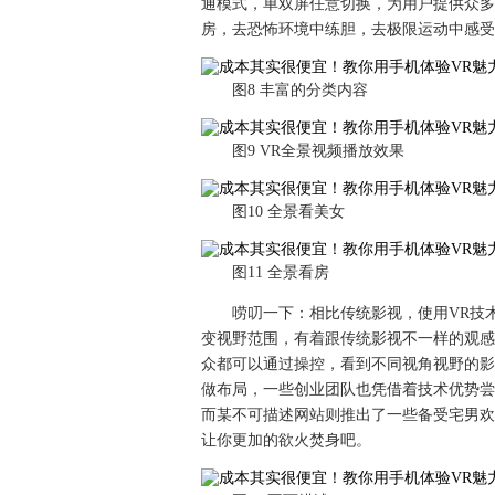
通模式，单双屏任意切换，为用户提供众多
房，去恐怖环境中练胆，去极限运动中感受
图8 丰富的分类内容
图9 VR全景视频播放效果
图10 全景看美女
图11 全景看房
唠叨一下：相比传统影视，使用VR技
变视野范围，有着跟传统影视不一样的观感
众都可以通过操控，看到不同视角视野的影像
做布局，一些创业团队也凭借着技术优势尝
而某不可描述网站则推出了一些备受宅男欢
让你更加的欲火焚身吧。