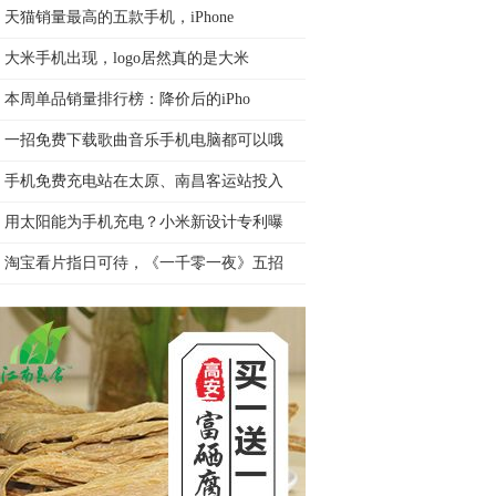
天猫销量最高的五款手机，iPhone
大米手机出现，logo居然真的是大米
本周单品销量排行榜：降价后的iPho
一招免费下载歌曲音乐手机电脑都可以哦
手机免费充电站在太原、南昌客运站投入
用太阳能为手机充电？小米新设计专利曝
淘宝看片指日可待，《一千零一夜》五招