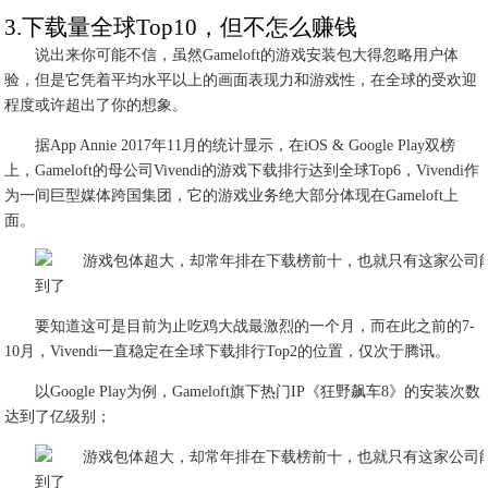
3.下载量全球Top10，但不怎么赚钱
说出来你可能不信，虽然Gameloft的游戏安装包大得忽略用户体
验，但是它凭着平均水平以上的画面表现力和游戏性，在全球的受欢迎
程度或许超出了你的想象。
据App Annie 2017年11月的统计显示，在iOS & Google Play双榜
上，Gameloft的母公司Vivendi的游戏下载排行达到全球Top6，Vivendi作
为一间巨型媒体跨国集团，它的游戏业务绝大部分体现在Gameloft上
面。
要知道这可是目前为止吃鸡大战最激烈的一个月，而在此之前的7-
10月，Vivendi一直稳定在全球下载排行Top2的位置，仅次于腾讯。
以Google Play为例，Gameloft旗下热门IP《狂野飙车8》的安装次数
达到了亿级别；