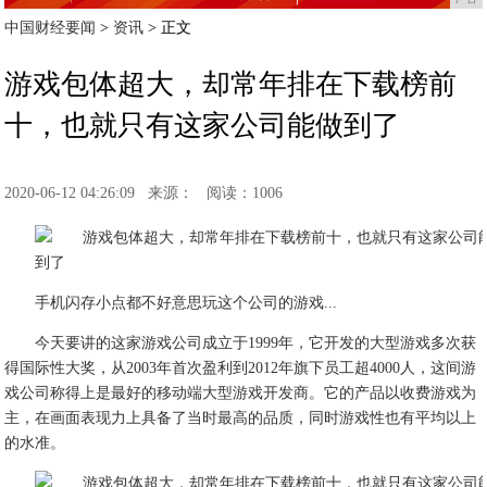
中国财经要闻
>
资讯
> 正文
游戏包体超大，却常年排在下载榜前
十，也就只有这家公司能做到了
2020-06-12 04:26:09
来源：
阅读：1006
手机闪存小点都不好意思玩这个公司的游戏...
今天要讲的这家游戏公司成立于1999年，它开发的大型游戏多次获
得国际性大奖，从2003年首次盈利到2012年旗下员工超4000人，这间游
戏公司称得上是最好的移动端大型游戏开发商。它的产品以收费游戏为
主，在画面表现力上具备了当时最高的品质，同时游戏性也有平均以上
的水准。