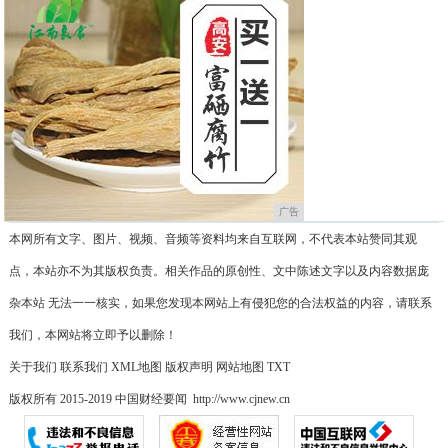
广告
本网所有文字、图片、视频、音频等资料均来自互联网，不代表本站赞同其观
点，本站亦不为其版权负责。相关作品的原创性、文中陈述文字以及内容数据庞
杂本站 无法一一核实，如果您发现本网站上有侵犯您的合法权益的内容，请联系
我们，本网站将立即予以删除！
关于我们
联系我们
XML地图
版权声明
网站地图
TXT
版权所有 2015-2019 中国财经要闻 http://www.cjnew.cn