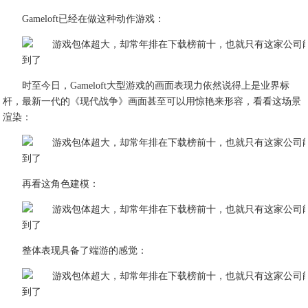
Gameloft已经在做这种动作游戏：
时至今日，Gameloft大型游戏的画面表现力依然说得上是业界标
杆，最新一代的《现代战争》画面甚至可以用惊艳来形容，看看这场景
渲染：
再看这角色建模：
整体表现具备了端游的感觉：