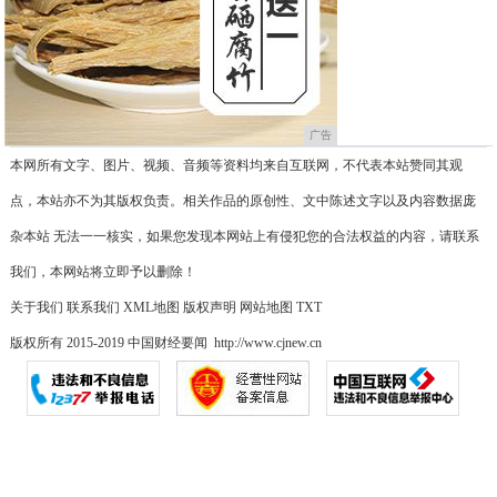
广告
本网所有文字、图片、视频、音频等资料均来自互联网，不代表本站赞同其观
点，本站亦不为其版权负责。相关作品的原创性、文中陈述文字以及内容数据庞
杂本站 无法一一核实，如果您发现本网站上有侵犯您的合法权益的内容，请联系
我们，本网站将立即予以删除！
关于我们
联系我们
XML地图
版权声明
网站地图
TXT
版权所有 2015-2019 中国财经要闻 http://www.cjnew.cn