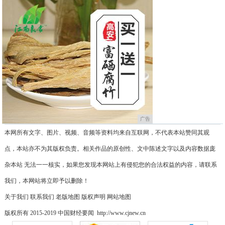
广告
本网所有文字、图片、视频、音频等资料均来自互联网，不代表本站赞同其观
点，本站亦不为其版权负责。相关作品的原创性、文中陈述文字以及内容数据庞
杂本站 无法一一核实，如果您发现本网站上有侵犯您的合法权益的内容，请联系
我们，本网站将立即予以删除！
关于我们
联系我们
老版地图
版权声明
网站地图
版权所有 2015-2019 中国财经要闻 http://www.cjnew.cn