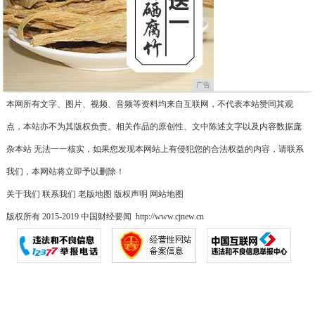
广告
本网所有文字、图片、视频、音频等资料均来自互联网，不代表本站赞同其观
点，本站亦不为其版权负责。相关作品的原创性、文中陈述文字以及内容数据庞
杂本站 无法一一核实，如果您发现本网站上有侵犯您的合法权益的内容，请联系
我们，本网站将立即予以删除！
关于我们
联系我们
老版地图
版权声明
网站地图
版权所有 2015-2019 中国财经要闻 http://www.cjnew.cn