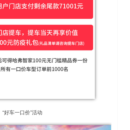
“好车一口价”活动