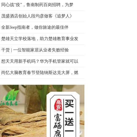
同心战“疫”，鲁南制药百岗招聘，为梦
茂盛酒店创始人段均彦做客《追梦人》
全新Jeep指南者，做你旅途的最佳伴
楚雄天立学校落地，助力楚雄教育事业发
干货 | 一位智能家居从业者失败经验
想天天用新手机吗？华为手机管家就可以
尚忆大脑教育春节登陆纳斯达克大屏，燃