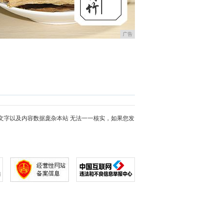
广告
文字以及内容数据庞杂本站 无法一一核实，如果您发