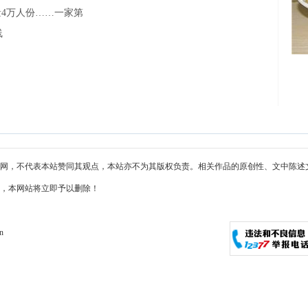
量4万人份……一家第
线
网，不代表本站赞同其观点，本站亦不为其版权负责。相关作品的原创性、文中陈述
，本网站将立即予以删除！
cn