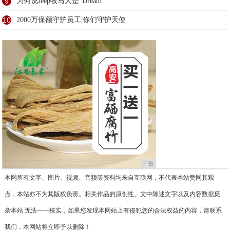
9
为何说Jeep牧马人是"Dream
10
2000万保额守护员工|你们守护天使
广告
本网所有文字、图片、视频、音频等资料均来自互联网，不代表本站赞同其观
点，本站亦不为其版权负责。相关作品的原创性、文中陈述文字以及内容数据庞
杂本站 无法一一核实，如果您发现本网站上有侵犯您的合法权益的内容，请联系
我们，本网站将立即予以删除！