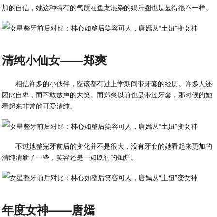
加的自信，她这种特有的气质在鱼龙混杂的娱乐圈也是显得很不一样。
清纯小仙女——郑爽
相信许多的小伙伴，应该都有过上学期间带牙套的经历。许多人还
因此自卑，而不敢放声的大笑。而郑爽以前也是带过牙套，那时候的她
看起来非常的可爱清纯。
不过她整完牙前后的变化并不是很大，没有牙套的她看起来更加的
清纯清新了一些，笑容还是一如既往的灿烂。
年度女神——唐嫣