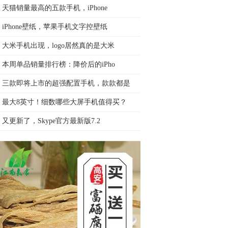
天猫销量最高的五款手机，iPhone
iPhone壁纸，苹果手机文字控壁纸
大米手机出现，logo居然真的是大米
本周单品销量排行榜：降价后的iPho
三款即将上市的超强配置手机，款款都是
最大8英寸！细数哪些大屏手机值得买？
又更新了，Skype官方最新版7.2