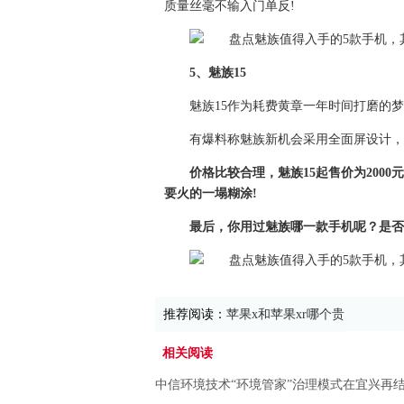
质量丝毫不输入门单反!
5、魅族15
魅族15作为耗费黄章一年时间打磨的
有爆料称魅族新机会采用全面屏设计，
价格比较合理，魅族15起售价为2000元
要火的一塌糊涂!
最后，你用过魅族哪一款手机呢？是否
推荐阅读：
苹果x和苹果xr哪个贵
相关阅读
中信环境技术“环境管家”治理模式在宜兴再