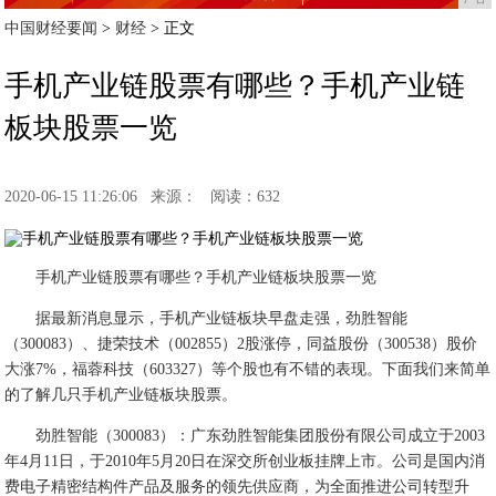
中国财经要闻
>
财经
> 正文
手机产业链股票有哪些？手机产业链
板块股票一览
2020-06-15 11:26:06
来源：
阅读：632
手机产业链股票有哪些？手机产业链板块股票一览
据最新消息显示，手机产业链板块早盘走强，劲胜智能
（300083）、捷荣技术（002855）2股涨停，同益股份（300538）股价
大涨7%，福蓉科技（603327）等个股也有不错的表现。下面我们来简单
的了解几只手机产业链板块股票。
劲胜智能（300083）：广东劲胜智能集团股份有限公司成立于2003
年4月11日，于2010年5月20日在深交所创业板挂牌上市。公司是国内消
费电子精密结构件产品及服务的领先供应商，为全面推进公司转型升