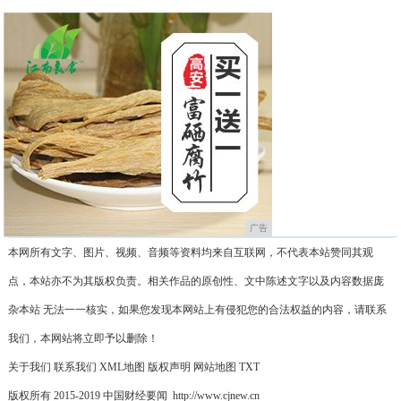
广告
本网所有文字、图片、视频、音频等资料均来自互联网，不代表本站赞同其观
点，本站亦不为其版权负责。相关作品的原创性、文中陈述文字以及内容数据庞
杂本站 无法一一核实，如果您发现本网站上有侵犯您的合法权益的内容，请联系
我们，本网站将立即予以删除！
关于我们
联系我们
XML地图
版权声明
网站地图
TXT
版权所有 2015-2019 中国财经要闻 http://www.cjnew.cn