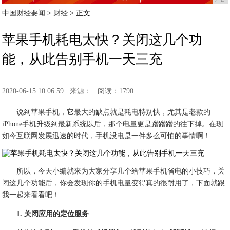
中国财经要闻
>
财经
> 正文
苹果手机耗电太快？关闭这几个功
能，从此告别手机一天三充
2020-06-15 10:06:59
来源：
阅读：1790
说到苹果手机，它最大的缺点就是耗电特别快，尤其是老款的
iPhone手机升级到最新系统以后，那个电量更是蹭蹭蹭的往下掉。在现
如今互联网发展迅速的时代，手机没电是一件多么可怕的事情啊！
所以，今天小编就来为大家分享几个给苹果手机省电的小技巧，关
闭这几个功能后，你会发现你的手机电量变得真的很耐用了，下面就跟
我一起来看看吧！
1. 关闭应用的定位服务