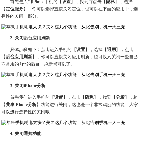
首先进入到iPhone手机的【
设置
】，找到并点击【
隐私
】，选择
【
定位服务
】，你可以选择直接关闭定位，也可以在下面的应用中，选
择性的关闭一部分。
2. 关闭后台应用刷新
具体步骤如下：点击进入手机的【
设置
】，选择【
通用
】，点击
【
后台应用刷新
】，你可以直接关闭应用刷新，也可以只关闭一些自己
不常用的App的后台，刷新就可以了。
3. 关闭iPhone分析
首先我们进入手机的【
设置
】，点击【
隐私
】，找到【
分析
】，将
【
共享iPhone分析
】功能进行关闭，这也是一个非常鸡肋的功能，大家
可以进行选择性的关闭哦！
4. 关闭通知功能