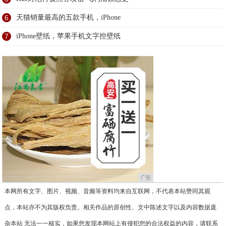
6
天猫销量最高的五款手机，iPhone
7
iPhone壁纸，苹果手机文字控壁纸
广告
本网所有文字、图片、视频、音频等资料均来自互联网，不代表本站赞同其观
点，本站亦不为其版权负责。相关作品的原创性、文中陈述文字以及内容数据庞
杂本站 无法一一核实，如果您发现本网站上有侵犯您的合法权益的内容，请联系