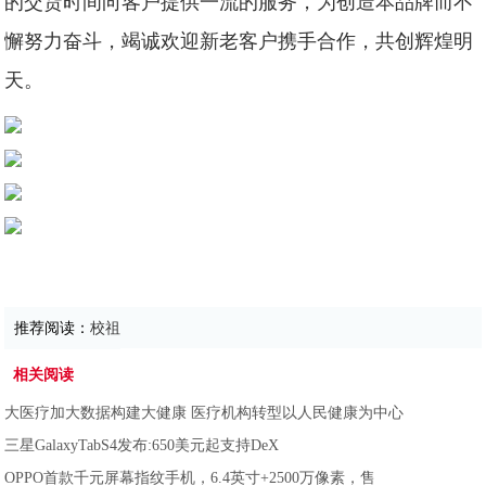
的交货时间向客户提供一流的服务，为创造本品牌而不
懈努力奋斗，竭诚欢迎新老客户携手合作，共创辉煌明
天。
推荐阅读：
校祖
相关阅读
大医疗加大数据构建大健康 医疗机构转型以人民健康为中心
三星GalaxyTabS4发布:650美元起支持DeX
OPPO首款千元屏幕指纹手机，6.4英寸+2500万像素，售