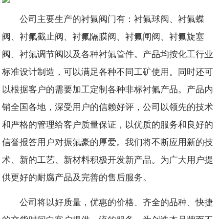
公司主要生产的衬氟阀门有：衬氟球阀、衬氟蝶
阀、衬氟截止阀、衬氟隔膜阀、衬氟闸阀、衬氟旋塞
阀、衬氟调节阀以及各种衬氟管件。产品均按化工行业
标准设计制造，可以满足各种不同工矿使用。同时还可
以根据客户的需要加工定制各种非标衬氟产品。产品内
销全国各地，深受用户的信赖好评，公司以领先的技术
和严格的管理给客户质量保证，以优质的服务和良好的
信誉报答用户对振氟豪的厚爱。我们将不断应用新的技
术、新的工艺、新材料积极开发新产品。为广大用户提
供更好的耐腐产品及完善的售后服务。
公司将以好质量，优惠的价格、齐全的品种、快捷