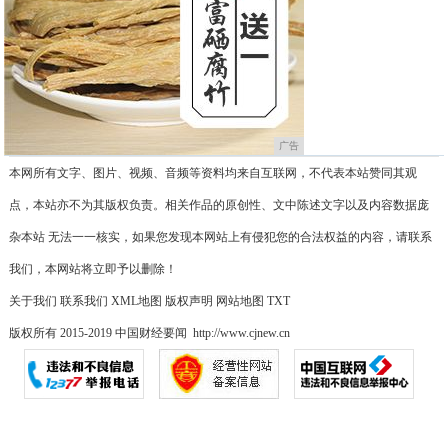
广告
本网所有文字、图片、视频、音频等资料均来自互联网，不代表本站赞同其观
点，本站亦不为其版权负责。相关作品的原创性、文中陈述文字以及内容数据庞
杂本站 无法一一核实，如果您发现本网站上有侵犯您的合法权益的内容，请联系
我们，本网站将立即予以删除！
关于我们
联系我们
XML地图
版权声明
网站地图
TXT
版权所有 2015-2019 中国财经要闻 http://www.cjnew.cn