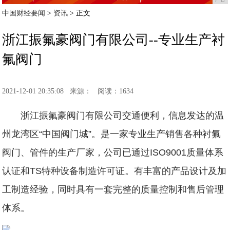
中国财经要闻
>
资讯
> 正文
浙江振氟豪阀门有限公司--专业生产衬
氟阀门
2021-12-01 20:35:08
来源：
阅读：1634
浙江振氟豪阀门有限公司交通便利，信息发达的温
州龙湾区“中国阀门城”。是一家专业生产销售各种衬氟
阀门、管件的生产厂家，公司已通过ISO9001质量体系
认证和TS特种设备制造许可证。有丰富的产品设计及加
工制造经验，同时具有一套完整的质量控制和售后管理
体系。