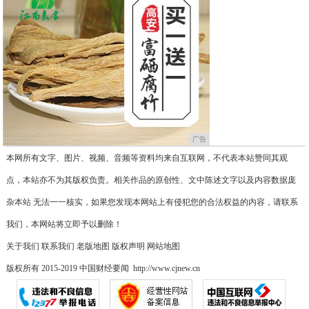
广告
本网所有文字、图片、视频、音频等资料均来自互联网，不代表本站赞同其观
点，本站亦不为其版权负责。相关作品的原创性、文中陈述文字以及内容数据庞
杂本站 无法一一核实，如果您发现本网站上有侵犯您的合法权益的内容，请联系
我们，本网站将立即予以删除！
关于我们
联系我们
老版地图
版权声明
网站地图
版权所有 2015-2019 中国财经要闻 http://www.cjnew.cn