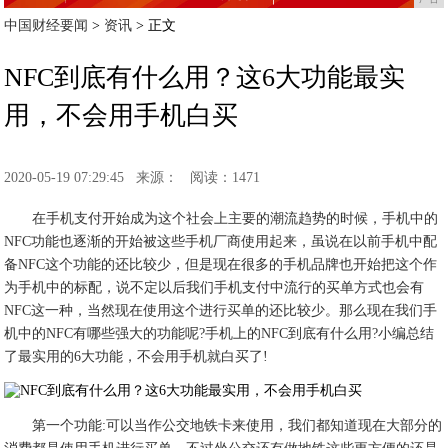
中国财经要闻
>
资讯
> 正文
NFC到底有什么用？这6大功能最实
用，不会用手机白买
2020-05-19 07:29:45
来源：
阅读：1471
在手机支付开始成为这个社会上主要的潮流趋势的时候，手机中的
NFC功能也逐渐的开始被这些手机厂商使用起来，虽说在以前手机中配
备NFC这个功能的还比较少，但是现在很多的手机品牌也开始把这个作
为手机中的标配，说不定以后我们手机支付中流行的买单方式也会有
NFC这一种，当然现在使用这个进行买单的还比较少。那么现在我们手
机中的NFC有哪些强大的功能呢?手机上的NFC到底有什么用?小编总结
了最实用的6大功能，不会用手机就白买了!
第一个功能:可以当作公交地铁卡来使用，我们都知道现在大部分的