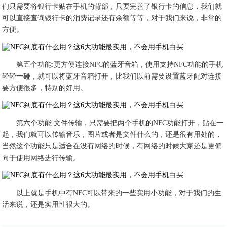
们只需要将银行卡贴在手机的背部，只要完善了银行卡的信息，我们就
可以直接查询银行卡的消费记录还有余额等等，对于我们来说，非常的
方便。
第五个功能:更方便连接NFC的蓝牙音箱，使用支持NFC功能的手机
轻轻一碰，就可以将蓝牙音箱打开，比我们以前需要设置蓝牙配对连接
要方便很多，特别的好用。
第六个功能:文件传输，只需要把两个手机的NFC功能打开，贴在一
起，我们就可以传输音乐，图片或者是文件什么的，还是很有用处的，
当然这个功能只是适合在没有网络的时候，有网络的时候大家还是更偏
向于使用网络进行传输。
以上就是手机中有NFC可以带来的一些实用小功能，对于我们的生
活来说，还是实用性很大的。