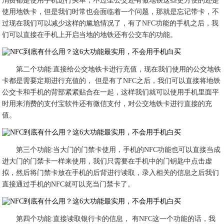
消费都是使用手机进行买单，不过坐公交还有做地铁这些更方便的还是
使用地铁卡，但是我们时常也会面临着一个问题，那就是忘记带卡，不
过现在我们可以减少这样的尴尬情况了，有了NFC功能的手机之后，我
们可以直接在手机上开启当地的地铁还有公交车的功能。
第二个功能:直接给公交地铁卡进行充值，现在我们使用的公交地铁
卡都是需要定期进行充值的， 但是有了NFC之后，我们可以直接将地铁
公交卡和手机的背部紧紧贴合在一起，这样我们就可以使用手机里面平
时用来消费的支付宝软件还有微信支付，对公交地铁卡进行直接的充
值。
第三个功能:当大门的门禁卡使用，手机的NFC功能也可以直接当成
进大门的门禁卡一样来使用，我们只需要在手机中的门钥匙中点击虚
拟，然后将门禁卡放在手机的后背进行读取，录入相关的信息之后我们
直接通过手机的NFC就可以充当门禁卡了。
第四个功能:直接读取银行卡的信息， 有NFC这一个功能的话，我