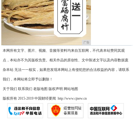
广告
本网所有文字、图片、视频、音频等资料均来自互联网，不代表本站赞同其观
点，本站亦不为其版权负责。相关作品的原创性、文中陈述文字以及内容数据庞
杂本站 无法一一核实，如果您发现本网站上有侵犯您的合法权益的内容，请联系
我们，本网站将立即予以删除！
关于我们
联系我们
老版地图
版权声明
网站地图
版权所有 2015-2019 中国财经要闻 http://www.cjnew.cn