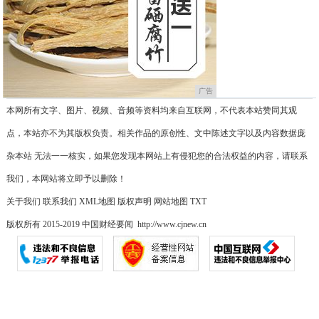
广告
本网所有文字、图片、视频、音频等资料均来自互联网，不代表本站赞同其观
点，本站亦不为其版权负责。相关作品的原创性、文中陈述文字以及内容数据庞
杂本站 无法一一核实，如果您发现本网站上有侵犯您的合法权益的内容，请联系
我们，本网站将立即予以删除！
关于我们
联系我们
XML地图
版权声明
网站地图
TXT
版权所有 2015-2019 中国财经要闻 http://www.cjnew.cn