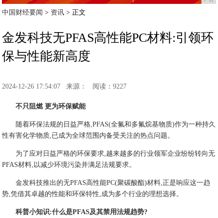
中国财经要闻
>
资讯
> 正文
金发科技无PFAS高性能PC材料:引领环
保与性能新高度
2024-12-26 17:54:07
来源：
阅读：9227
不只阻燃
更为环保赋能
随着环保法规的日益严格,PFAS(全氟和多氟烷基物质)作为一种持久
性有害化学物质,已成为全球范围内备受关注的热点问题。
为了应对日益严格的环保要求,越来越多的行业领军企业纷纷转向无
PFAS材料,以减少环境污染并满足法规要求。
金发科技推出的无PFAS高性能PC(聚碳酸酯)材料,正是响应这一趋
势,凭借其卓越的性能和环保特性,成为多个行业的理想选择。
科普小知识:什么是PFAS及其禁用法规趋势?