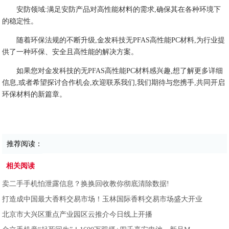
安防领域:满足安防产品对高性能材料的需求,确保其在各种环境下
的稳定性。
随着环保法规的不断升级,金发科技无PFAS高性能PC材料,为行业提
供了一种环保、安全且高性能的解决方案。
如果您对金发科技的无PFAS高性能PC材料感兴趣,想了解更多详细
信息,或者希望探讨合作机会,欢迎联系我们,我们期待与您携手,共同开启
环保材料的新篇章。
推荐阅读：
相关阅读
​卖二手手机怕泄露信息？换换回收教你彻底清除数据!
打造成中国最大香料交易市场！玉林国际香料交易市场盛大开业
北京市大兴区重点产业园区云推介今日线上开播