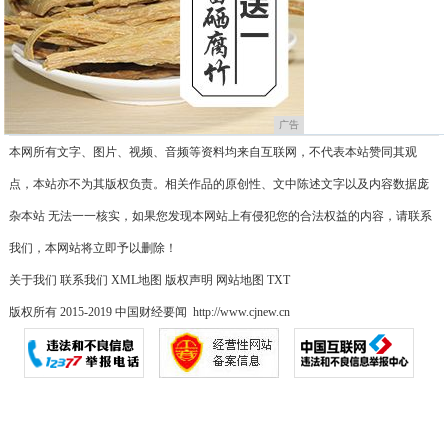
广告
本网所有文字、图片、视频、音频等资料均来自互联网，不代表本站赞同其观
点，本站亦不为其版权负责。相关作品的原创性、文中陈述文字以及内容数据庞
杂本站 无法一一核实，如果您发现本网站上有侵犯您的合法权益的内容，请联系
我们，本网站将立即予以删除！
关于我们
联系我们
XML地图
版权声明
网站地图
TXT
版权所有 2015-2019 中国财经要闻 http://www.cjnew.cn