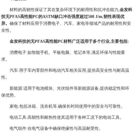
材料的高韧性保证了其在复杂环境下的耐用性和抗冲击能力
,金发科
技无PFAS高性能PC的ASTM缺口冲击强度超过500 J/m,韧性表现优
异。
确保了材料应用于消费电子、汽车、家电等领域产品的耐用性和安
全性。
金发科技的无PFAS高性能PC材料广泛适用于多个行业,主要包括:
消费电子:如智能手机、平板电脑、笔记本等,满足环保与性能要
求。
汽车:用于车内零部件和电动汽车相关应用,提供高安全性与耐高温
性。
新能源:适用于电池模块、光伏组件等新能源设备,提供稳定性和环
保优势。
家电:包括冰箱、洗衣机等,确保长时间使用中的安全与可靠性。
电动工具:高韧性和耐热性使其适用于各种工况下的电动工具。
电气组件:在电气设备中确保绝缘性与高温耐受性。