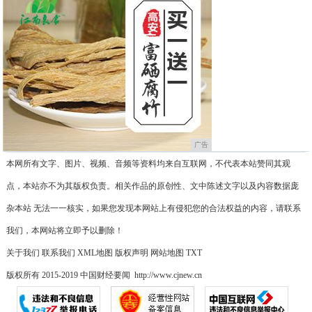
广告
本网所有文字、图片、视频、音频等资料均来自互联网，不代表本站赞同其观
点，本站亦不为其版权负责。相关作品的原创性、文中陈述文字以及内容数据庞
杂本站 无法一一核实，如果您发现本网站上有侵犯您的合法权益的内容，请联系
我们，本网站将立即予以删除！
关于我们
联系我们
XML地图
版权声明
网站地图
TXT
版权所有 2015-2019 中国财经要闻 http://www.cjnew.cn