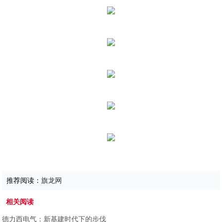
推荐阅读：
旗龙网
相关阅读
德力西电气：新基建时代下的步伐